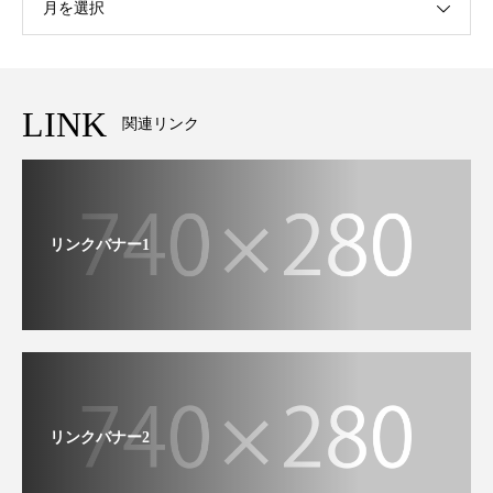
月を選択
LINK
関連リンク
リンクバナー1
リンクバナー2