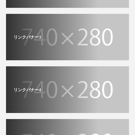
リンクバナー3
リンクバナー4