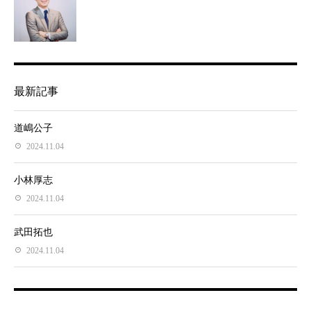
最新記事
道嶋公子
2024.11.04
小林厚志
2024.11.04
武田拓也
2024.11.04