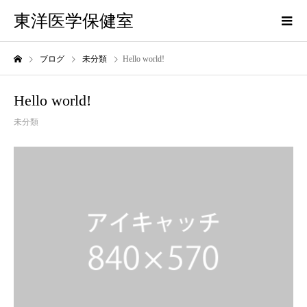
東洋医学保健室
ブログ
未分類
Hello world!
Hello world!
未分類