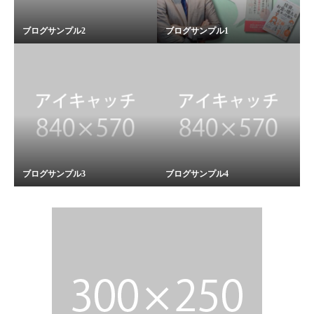
ブログサンプル2
ブログサンプル1
ブログサンプル3
ブログサンプル4