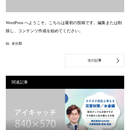
WordPress へようこそ。こちらは最初の投稿です。編集または削
除し、コンテンツ作成を始めてください。
未分類
関連記事