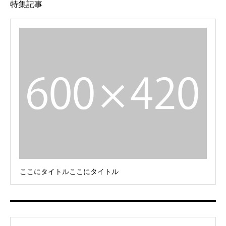
特集記事
ここにタイトルここにタイトル