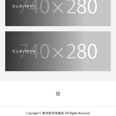
リンクバナー5
リンクバナー6
Copyright © 東洋医学保健室 All Rights Reserved.